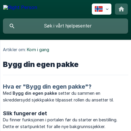
Artikler om:
Kom i gang
Bygg din egen pakke
Hva er "Bygg din egen pakke"?
Med
Bygg din egen pakke
setter du sammen en
skreddersydd sjekkpakke tilpasset rollen du ansetter til.
Slik fungerer det
Du finner funksjonen i portalen før du starter en bestilling.
Dette er startpunktet for alle nye bakgrunnssjekker.