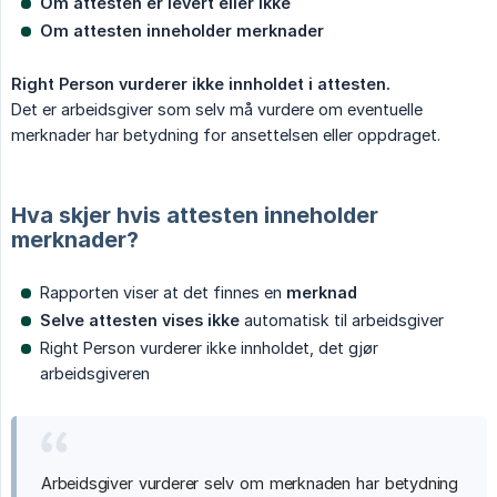
Om attesten er levert eller ikke
Om attesten inneholder merknader
Right Person vurderer ikke innholdet i attesten.
Det er arbeidsgiver som selv må vurdere om eventuelle
merknader har betydning for ansettelsen eller oppdraget.
Hva skjer hvis attesten inneholder
merknader?
Rapporten viser at det finnes en
merknad
Selve attesten vises ikke
automatisk til arbeidsgiver
Right Person vurderer ikke innholdet, det gjør
arbeidsgiveren
Arbeidsgiver vurderer selv om merknaden har betydning