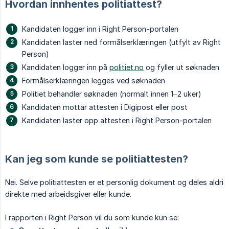
Hvordan innhentes politiattest?
Kandidaten logger inn i Right Person-portalen
Kandidaten laster ned formålserklæringen (utfylt av Right
Person)
Kandidaten logger inn på
politiet.no
og fyller ut søknaden
Formålserklæringen legges ved søknaden
Politiet behandler søknaden (normalt innen 1–2 uker)
Kandidaten mottar attesten i Digipost eller post
Kandidaten laster opp attesten i Right Person-portalen
Kan jeg som kunde se politiattesten?
Nei. Selve politiattesten er et personlig dokument og deles aldri
direkte med arbeidsgiver eller kunde.
I rapporten i Right Person vil du som kunde kun se: