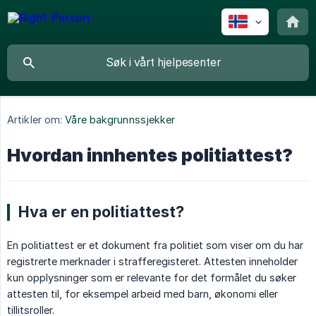
Artikler om:
Våre bakgrunnssjekker
Hvordan innhentes politiattest?
Hva er en politiattest?
En politiattest er et dokument fra politiet som viser om du har
registrerte merknader i strafferegisteret. Attesten inneholder
kun opplysninger som er relevante for det formålet du søker
attesten til, for eksempel arbeid med barn, økonomi eller
tillitsroller.