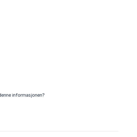
 denne informasjonen?