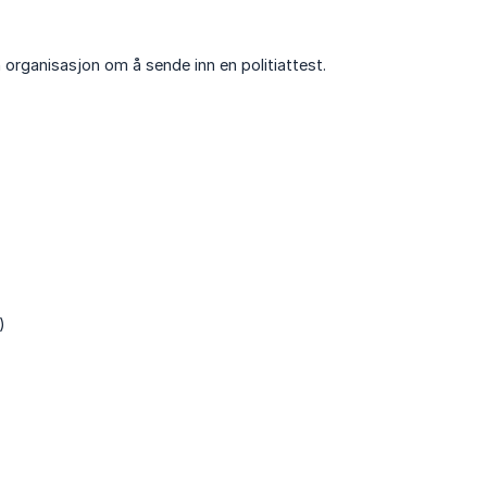
 organisasjon om å sende inn en politiattest.
)