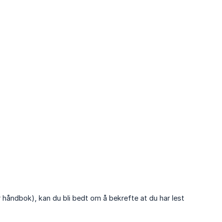
 håndbok), kan du bli bedt om å bekrefte at du har lest